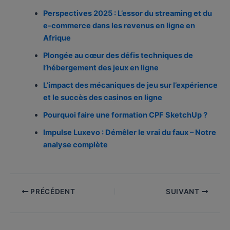
Perspectives 2025 : L’essor du streaming et du
e-commerce dans les revenus en ligne en
Afrique
Plongée au cœur des défis techniques de
l’hébergement des jeux en ligne
L’impact des mécaniques de jeu sur l’expérience
et le succès des casinos en ligne
Pourquoi faire une formation CPF SketchUp ?
Impulse Luxevo : Démêler le vrai du faux – Notre
analyse complète
PRÉCÉDENT
SUIVANT