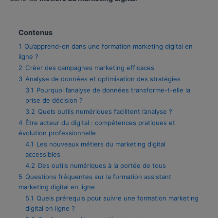
Contenus
1
Qu’apprend-on dans une formation marketing digital en
ligne ?
2
Créer des campagnes marketing efficaces
3
Analyse de données et optimisation des stratégies
3.1
Pourquoi l’analyse de données transforme-t-elle la
prise de décision ?
3.2
Quels outils numériques facilitent l’analyse ?
4
Être acteur du digital : compétences pratiques et
évolution professionnelle
4.1
Les nouveaux métiers du marketing digital
accessibles
4.2
Des outils numériques à la portée de tous
5
Questions fréquentes sur la formation assistant
marketing digital en ligne
5.1
Quels prérequis pour suivre une formation marketing
digital en ligne ?