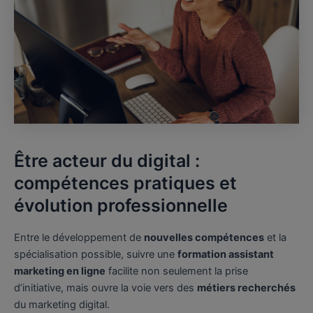
Être acteur du digital :
compétences pratiques et
évolution professionnelle
Entre le développement de
nouvelles compétences
et la
spécialisation possible, suivre une
formation assistant
marketing en ligne
facilite non seulement la prise
d’initiative, mais ouvre la voie vers des
métiers recherchés
du marketing digital.