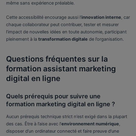
même sans expérience préalable.
Cette accessibilité encourage aussi l’
innovation interne
, car
chaque collaborateur peut contribuer, tester et mesurer
l’impact de nouvelles idées en toute autonomie, participant
pleinement à la
transformation digitale
de l’organisation.
Questions fréquentes sur la
formation assistant marketing
digital en ligne
Quels prérequis pour suivre une
formation marketing digital en ligne ?
Aucun prérequis technique strict n’est exigé dans la plupart
des cas. Être à l’aise avec l’
environnement numérique
,
disposer d’un ordinateur connecté et faire preuve d’une