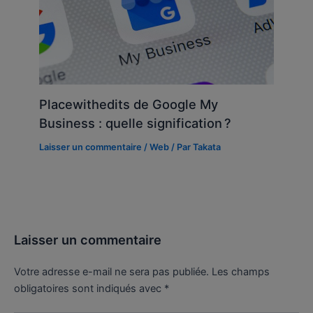
Placewithedits de Google My
Business : quelle signification ?
Laisser un commentaire
/
Web
/ Par
Takata
Laisser un commentaire
Votre adresse e-mail ne sera pas publiée.
Les champs
obligatoires sont indiqués avec
*