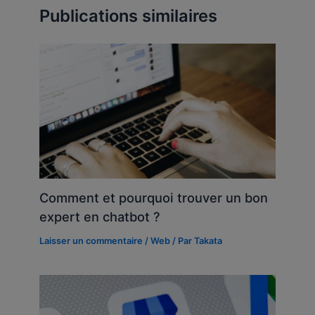
Publications similaires
Comment et pourquoi trouver un bon
expert en chatbot ?
Laisser un commentaire
/
Web
/ Par
Takata