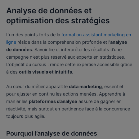
Analyse de données et
optimisation des stratégies
L’un des points forts de la
formation assistant marketing en
ligne
réside dans la compréhension profonde et l’
analyse
de données
. Savoir lire et interpréter les résultats d’une
campagne n’est plus réservé aux experts en statistiques.
L’objectif du cursus : rendre cette expertise accessible grâce
à des
outils visuels et intuitifs
.
Au cœur du métier apparaît le
data marketing
, essentiel
pour ajuster en continu les actions menées. Apprendre à
manier les
plateformes d’analyse
assure de gagner en
réactivité, mais surtout en pertinence face à la concurrence
toujours plus agile.
Pourquoi l’analyse de données