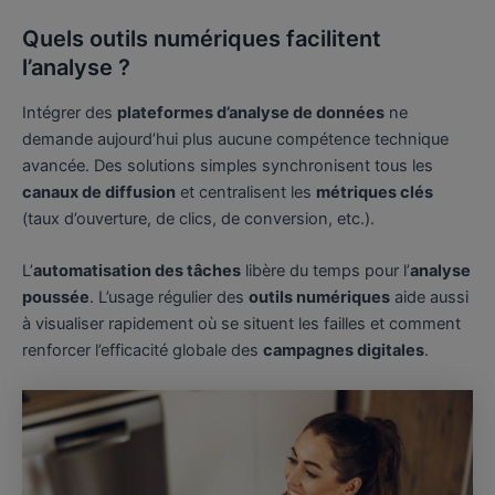
Quels outils numériques facilitent
l’analyse ?
Intégrer des
plateformes d’analyse de données
ne
demande aujourd’hui plus aucune compétence technique
avancée. Des solutions simples synchronisent tous les
canaux de diffusion
et centralisent les
métriques clés
(taux d’ouverture, de clics, de conversion, etc.).
L’
automatisation des tâches
libère du temps pour l’
analyse
poussée
. L’usage régulier des
outils numériques
aide aussi
à visualiser rapidement où se situent les failles et comment
renforcer l’efficacité globale des
campagnes digitales
.