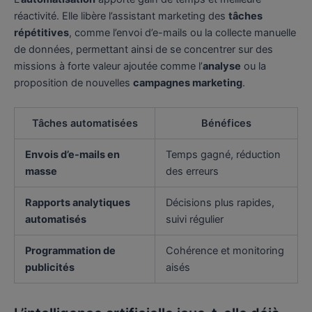
réactivité. Elle libère l’assistant marketing des
tâches
répétitives
, comme l’envoi d’e-mails ou la collecte manuelle
de données, permettant ainsi de se concentrer sur des
missions à forte valeur ajoutée comme l’
analyse
ou la
proposition de nouvelles
campagnes marketing
.
Tâches automatisées
Bénéfices
Envois d’e-mails en
Temps gagné, réduction
masse
des erreurs
Rapports analytiques
Décisions plus rapides,
automatisés
suivi régulier
Programmation de
Cohérence et monitoring
publicités
aisés