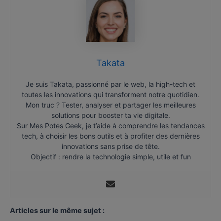
Takata
Je suis Takata, passionné par le web, la high-tech et
toutes les innovations qui transforment notre quotidien.
Mon truc ? Tester, analyser et partager les meilleures
solutions pour booster ta vie digitale.
Sur Mes Potes Geek, je t’aide à comprendre les tendances
tech, à choisir les bons outils et à profiter des dernières
innovations sans prise de tête.
Objectif : rendre la technologie simple, utile et fun
Articles sur le même sujet :