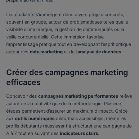
Les étudiants s’immergent dans divers projets concrets,
souvent en groupe, autour de problématiques telles que la
visibilité d’une marque, la gestion de communautés ou la
veille concurrentielle. Cette immersion favorise
l’apprentissage pratique tout en développant l’esprit critique
autour des
data marketing
et de l’
analyse de données
.
Créer des campagnes marketing
efficaces
Concevoir des
campagnes marketing performantes
relève
autant de la créativité que de la méthodologie. Plusieurs
étapes permettent d’assurer un maximum d’impact. Grâce
aux
outils numériques
désormais accessibles, même les
profils débutants réussissent à structurer une campagne de
A à Z tout en suivant des
indicateurs clairs
.