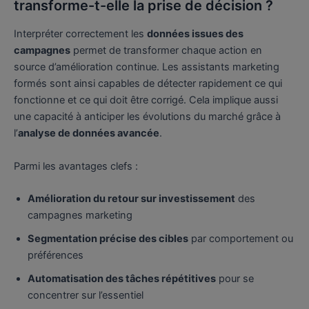
transforme-t-elle la prise de décision ?
Interpréter correctement les
données issues des
campagnes
permet de transformer chaque action en
source d’amélioration continue. Les assistants marketing
formés sont ainsi capables de détecter rapidement ce qui
fonctionne et ce qui doit être corrigé. Cela implique aussi
une capacité à anticiper les évolutions du marché grâce à
l’
analyse de données avancée
.
Parmi les avantages clefs :
Amélioration du retour sur investissement
des
campagnes marketing
Segmentation précise des cibles
par comportement ou
préférences
Automatisation des tâches répétitives
pour se
concentrer sur l’essentiel