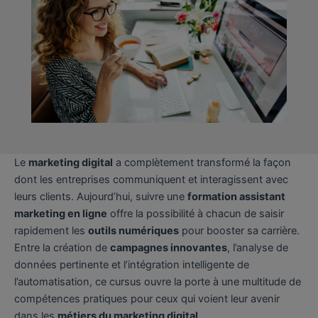
Le
marketing digital
a complètement transformé la façon
dont les entreprises communiquent et interagissent avec
leurs clients. Aujourd’hui, suivre une
formation assistant
marketing en ligne
offre la possibilité à chacun de saisir
rapidement les
outils numériques
pour booster sa carrière.
Entre la création de
campagnes innovantes
, l’analyse de
données pertinente et l’intégration intelligente de
l’automatisation, ce cursus ouvre la porte à une multitude de
compétences pratiques pour ceux qui voient leur avenir
dans les
métiers du marketing digital
.