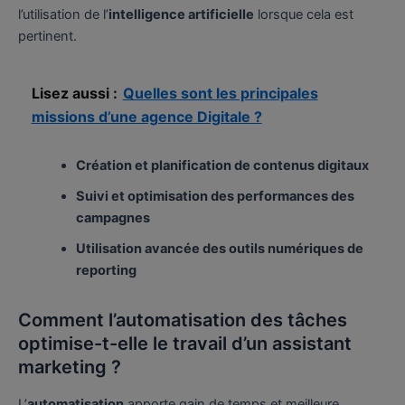
l’utilisation de l’
intelligence artificielle
lorsque cela est
pertinent.
Lisez aussi :
Quelles sont les principales
missions d’une agence Digitale ?
Création et planification de contenus digitaux
Suivi et optimisation des performances des
campagnes
Utilisation avancée des outils numériques de
reporting
Comment l’automatisation des tâches
optimise-t-elle le travail d’un assistant
marketing ?
L’
automatisation
apporte gain de temps et meilleure