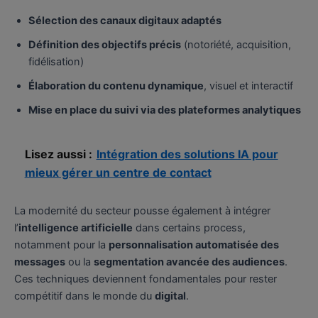
Sélection des canaux digitaux adaptés
Définition des objectifs précis
(notoriété, acquisition,
fidélisation)
Élaboration du contenu dynamique
, visuel et interactif
Mise en place du suivi via des plateformes analytiques
Lisez aussi :
Intégration des solutions IA pour
mieux gérer un centre de contact
La modernité du secteur pousse également à intégrer
l’
intelligence artificielle
dans certains process,
notamment pour la
personnalisation automatisée des
messages
ou la
segmentation avancée des audiences
.
Ces techniques deviennent fondamentales pour rester
compétitif dans le monde du
digital
.