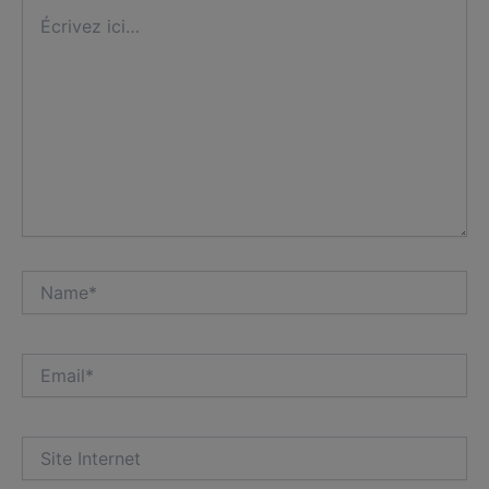
Écrivez
ici…
Name*
Email*
Site
Internet