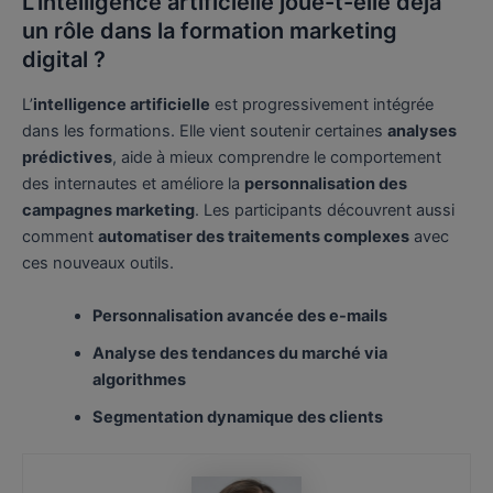
L’intelligence artificielle joue-t-elle déjà
un rôle dans la formation marketing
digital ?
L’
intelligence artificielle
est progressivement intégrée
dans les formations. Elle vient soutenir certaines
analyses
prédictives
, aide à mieux comprendre le comportement
des internautes et améliore la
personnalisation des
campagnes marketing
. Les participants découvrent aussi
comment
automatiser des traitements complexes
avec
ces nouveaux outils.
Personnalisation avancée des e-mails
Analyse des tendances du marché via
algorithmes
Segmentation dynamique des clients