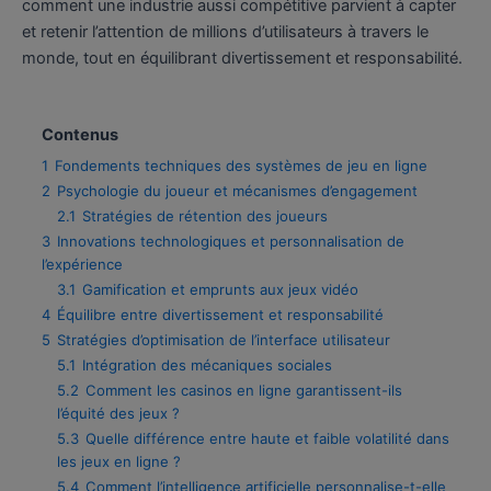
comment une industrie aussi compétitive parvient à capter
et retenir l’attention de millions d’utilisateurs à travers le
monde, tout en équilibrant divertissement et responsabilité.
Contenus
1
Fondements techniques des systèmes de jeu en ligne
2
Psychologie du joueur et mécanismes d’engagement
2.1
Stratégies de rétention des joueurs
3
Innovations technologiques et personnalisation de
l’expérience
3.1
Gamification et emprunts aux jeux vidéo
4
Équilibre entre divertissement et responsabilité
5
Stratégies d’optimisation de l’interface utilisateur
5.1
Intégration des mécaniques sociales
5.2
Comment les casinos en ligne garantissent-ils
l’équité des jeux ?
5.3
Quelle différence entre haute et faible volatilité dans
les jeux en ligne ?
5.4
Comment l’intelligence artificielle personnalise-t-elle