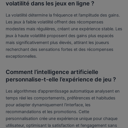
volatilité dans les jeux en ligne ?
La volatilité détermine la fréquence et l’amplitude des gains.
Les jeux à faible volatilité offrent des récompenses
modestes mais régulières, créant une expérience stable. Les
jeux à haute volatilité proposent des gains plus espacés
mais significativement plus élevés, attirant les joueurs
recherchant des sensations fortes et des récompenses
exceptionnelles.
Comment l’intelligence artificielle
personnalise-t-elle l’expérience de jeu ?
Les algorithmes d’apprentissage automatique analysent en
temps réel les comportements, préférences et habitudes
pour adapter dynamiquement l’interface, les
recommandations et les promotions. Cette
personnalisation crée une expérience unique pour chaque
utilisateur, optimisant la satisfaction et l’engagement sans