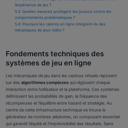
l’expérience de jeu ?
5.5
Quelles mesures protègent les joueurs contre les
comportements problématiques ?
5.6
Pourquoi les casinos en ligne intègrent-ils des
mécaniques de jeux vidéo ?
Fondements techniques des
systèmes de jeu en ligne
Les mécaniques de jeu dans les casinos virtuels reposent
sur des
algorithmes complexes
qui régissent chaque
interaction entre l’utilisateur et la plateforme. Ces systèmes
définissent les probabilités de gain, la fréquence des
récompenses et l’équilibre entre hasard et stratégie. Au
centre de cette infrastructure technique se trouve le
générateur de nombres aléatoires, un composant essentiel
qui garantit l’équité et l’imprévisibilité des résultats. Sans