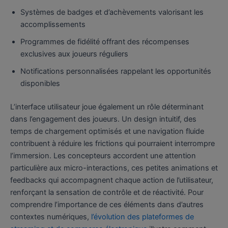
Systèmes de badges et d’achèvements valorisant les
accomplissements
Programmes de fidélité offrant des récompenses
exclusives aux joueurs réguliers
Notifications personnalisées rappelant les opportunités
disponibles
L’interface utilisateur joue également un rôle déterminant
dans l’engagement des joueurs. Un design intuitif, des
temps de chargement optimisés et une navigation fluide
contribuent à réduire les frictions qui pourraient interrompre
l’immersion. Les concepteurs accordent une attention
particulière aux micro-interactions, ces petites animations et
feedbacks qui accompagnent chaque action de l’utilisateur,
renforçant la sensation de contrôle et de réactivité. Pour
comprendre l’importance de ces éléments dans d’autres
contextes numériques,
l’évolution des plateformes de