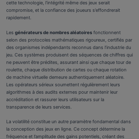
cette technologie, l’intégrité même des jeux serait
compromise, et la confiance des joueurs s’effondrerait
rapidement.
Les
générateurs de nombres aléatoires
fonctionnent
selon des protocoles mathématiques rigoureux, certifiés par
des organismes indépendants reconnus dans l’industrie du
jeu. Ces systèmes produisent des séquences de chiffres qui
ne peuvent être prédites, assurant ainsi que chaque tour de
roulette, chaque distribution de cartes ou chaque rotation
de machine virtuelle demeure authentiquement aléatoire.
Les opérateurs sérieux soumettent régulièrement leurs
algorithmes à des audits externes pour maintenir leur
accréditation et rassurer leurs utilisateurs sur la
transparence de leurs services.
La volatilité constitue un autre paramètre fondamental dans
la conception des jeux en ligne. Ce concept détermine la
fréquence et l’amplitude des gains potentiels, créant des