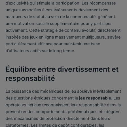
d’exclusivité qui stimule la participation. Les récompenses
uniques associées à ces événements deviennent des
marqueurs de statut au sein de la communauté, générant
une motivation sociale supplémentaire pour y participer
activement. Cette stratégie de contenu évolutif, directement
inspirée des jeux en ligne massivement multijoueurs, s’avère
particulièrement efficace pour maintenir une base
d’utilisateurs actifs sur le long terme.
Équilibre entre divertissement et
responsabilité
La puissance des mécaniques de jeu soulève inévitablement
des questions éthiques concernant le
jeu responsable
. Les
opérateurs sérieux reconnaissent leur responsabilité dans la
prévention des comportements problématiques et intègrent
des mécanismes de protection directement dans leurs
plateformes. Les limites de dépôt configurables, les