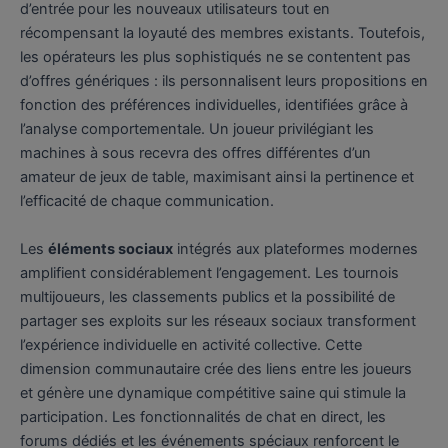
d’entrée pour les nouveaux utilisateurs tout en
récompensant la loyauté des membres existants. Toutefois,
les opérateurs les plus sophistiqués ne se contentent pas
d’offres génériques : ils personnalisent leurs propositions en
fonction des préférences individuelles, identifiées grâce à
l’analyse comportementale. Un joueur privilégiant les
machines à sous recevra des offres différentes d’un
amateur de jeux de table, maximisant ainsi la pertinence et
l’efficacité de chaque communication.
Les
éléments sociaux
intégrés aux plateformes modernes
amplifient considérablement l’engagement. Les tournois
multijoueurs, les classements publics et la possibilité de
partager ses exploits sur les réseaux sociaux transforment
l’expérience individuelle en activité collective. Cette
dimension communautaire crée des liens entre les joueurs
et génère une dynamique compétitive saine qui stimule la
participation. Les fonctionnalités de chat en direct, les
forums dédiés et les événements spéciaux renforcent le