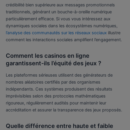
crédibilité bien supérieure aux messages promotionnels
traditionnels, générant un bouche-à-oreille numérique
particulièrement efficace. Si vous vous intéressez aux
dynamiques sociales dans les écosystèmes numériques,
l’analyse des communautés sur les réseaux sociaux
illustre
comment les interactions sociales amplifient l’engagement.
Comment les casinos en ligne
garantissent-ils l’équité des jeux ?
Les plateformes sérieuses utilisent des générateurs de
nombres aléatoires certifiés par des organismes
indépendants. Ces systèmes produisent des résultats
imprévisibles selon des protocoles mathématiques
rigoureux, régulièrement audités pour maintenir leur
accréditation et assurer la transparence des jeux proposés.
Quelle différence entre haute et faible