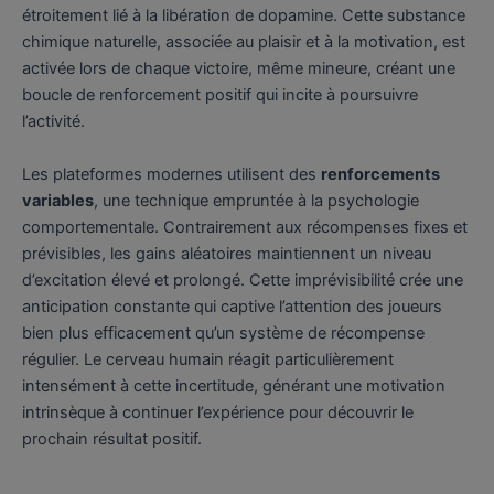
étroitement lié à la libération de dopamine. Cette substance
chimique naturelle, associée au plaisir et à la motivation, est
activée lors de chaque victoire, même mineure, créant une
boucle de renforcement positif qui incite à poursuivre
l’activité.
Les plateformes modernes utilisent des
renforcements
variables
, une technique empruntée à la psychologie
comportementale. Contrairement aux récompenses fixes et
prévisibles, les gains aléatoires maintiennent un niveau
d’excitation élevé et prolongé. Cette imprévisibilité crée une
anticipation constante qui captive l’attention des joueurs
bien plus efficacement qu’un système de récompense
régulier. Le cerveau humain réagit particulièrement
intensément à cette incertitude, générant une motivation
intrinsèque à continuer l’expérience pour découvrir le
prochain résultat positif.