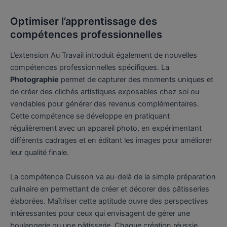
Optimiser l’apprentissage des
compétences professionnelles
L’extension Au Travail introduit également de nouvelles
compétences professionnelles spécifiques. La
Photographie
permet de capturer des moments uniques et
de créer des clichés artistiques exposables chez soi ou
vendables pour générer des revenus complémentaires.
Cette compétence se développe en pratiquant
régulièrement avec un appareil photo, en expérimentant
différents cadrages et en éditant les images pour améliorer
leur qualité finale.
La compétence Cuisson va au-delà de la simple préparation
culinaire en permettant de créer et décorer des pâtisseries
élaborées. Maîtriser cette aptitude ouvre des perspectives
intéressantes pour ceux qui envisagent de gérer une
boulangerie ou une pâtisserie. Chaque création réussie