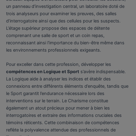
un panneau d’investigation central, un laboratoire doté de
trois analyseurs pour examiner les preuves, des salles
d’interrogatoire ainsi que des cellules pour les suspects.
L’étage supérieur propose des espaces de détente
comprenant une salle de sport et un coin repas,
reconnaissant ainsi l’importance du bien-être même dans
les environnements professionnels exigeants.
Pour exceller dans cette profession, développer les
compétences en Logique et Sport
s’avère indispensable.
La Logique aide à analyser les indices et établir des
connexions entre différents éléments d’enquête, tandis que
le Sport garantit l’endurance nécessaire lors des
interventions sur le terrain. Le Charisme constitue
également un atout précieux pour mener à bien les
interrogatoires et extraire des informations cruciales des
témoins réticents. Cette combinaison de compétences
reflète la polyvalence attendue des professionnels de