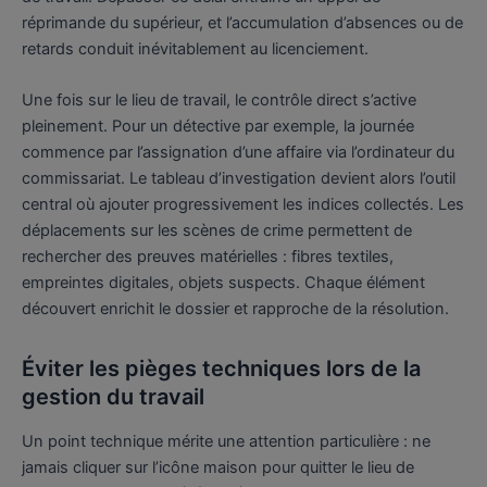
réprimande du supérieur, et l’accumulation d’absences ou de
retards conduit inévitablement au licenciement.
Une fois sur le lieu de travail, le contrôle direct s’active
pleinement. Pour un détective par exemple, la journée
commence par l’assignation d’une affaire via l’ordinateur du
commissariat. Le tableau d’investigation devient alors l’outil
central où ajouter progressivement les indices collectés. Les
déplacements sur les scènes de crime permettent de
rechercher des preuves matérielles : fibres textiles,
empreintes digitales, objets suspects. Chaque élément
découvert enrichit le dossier et rapproche de la résolution.
Éviter les pièges techniques lors de la
gestion du travail
Un point technique mérite une attention particulière : ne
jamais cliquer sur l’icône maison pour quitter le lieu de