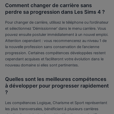
Comment changer de carrière sans
perdre sa progression dans Les Sims 4 ?
Pour changer de carrière, utilisez le téléphone ou l’ordinateur
et sélectionnez ‘Démissionner’ dans le menu carrière. Vous
pouvez ensuite postuler immédiatement à un nouvel emploi.
Attention cependant : vous recommencerez au niveau 1 de
la nouvelle profession sans conservation de l’ancienne
progression. Certaines compétences développées restent
cependant acquises et faciliteront votre évolution dans le
nouveau domaine si elles sont pertinentes.
Quelles sont les meilleures compétences
à développer pour progresser rapidement
?
Les compétences Logique, Charisme et Sport représentent
les plus transversales, bénéficiant à plusieurs carrières