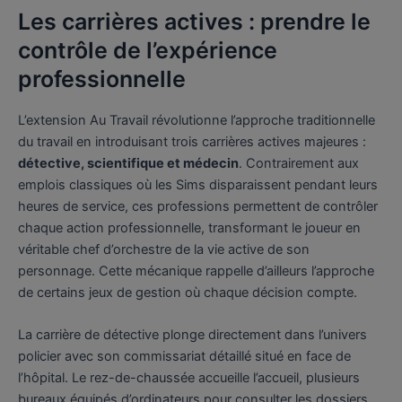
Les carrières actives : prendre le
contrôle de l’expérience
professionnelle
L’extension Au Travail révolutionne l’approche traditionnelle
du travail en introduisant trois carrières actives majeures :
détective, scientifique et médecin
. Contrairement aux
emplois classiques où les Sims disparaissent pendant leurs
heures de service, ces professions permettent de contrôler
chaque action professionnelle, transformant le joueur en
véritable chef d’orchestre de la vie active de son
personnage. Cette mécanique rappelle d’ailleurs l’approche
de certains jeux de gestion où chaque décision compte.
La carrière de détective plonge directement dans l’univers
policier avec son commissariat détaillé situé en face de
l’hôpital. Le rez-de-chaussée accueille l’accueil, plusieurs
bureaux équipés d’ordinateurs pour consulter les dossiers,