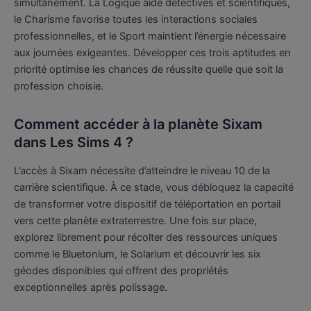
simultanément. La Logique aide détectives et scientifiques,
le Charisme favorise toutes les interactions sociales
professionnelles, et le Sport maintient l’énergie nécessaire
aux journées exigeantes. Développer ces trois aptitudes en
priorité optimise les chances de réussite quelle que soit la
profession choisie.
Comment accéder à la planète Sixam
dans Les Sims 4 ?
L’accès à Sixam nécessite d’atteindre le niveau 10 de la
carrière scientifique. À ce stade, vous débloquez la capacité
de transformer votre dispositif de téléportation en portail
vers cette planète extraterrestre. Une fois sur place,
explorez librement pour récolter des ressources uniques
comme le Bluetonium, le Solarium et découvrir les six
géodes disponibles qui offrent des propriétés
exceptionnelles après polissage.