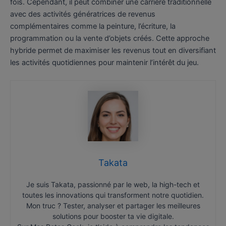
fois. Cependant, il peut combiner une carrière traditionnelle
avec des activités génératrices de revenus
complémentaires comme la peinture, l’écriture, la
programmation ou la vente d’objets créés. Cette approche
hybride permet de maximiser les revenus tout en diversifiant
les activités quotidiennes pour maintenir l’intérêt du jeu.
Takata
Je suis Takata, passionné par le web, la high-tech et
toutes les innovations qui transforment notre quotidien.
Mon truc ? Tester, analyser et partager les meilleures
solutions pour booster ta vie digitale.