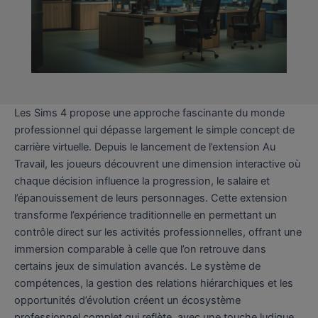
Les Sims 4 propose une approche fascinante du monde
professionnel qui dépasse largement le simple concept de
carrière virtuelle. Depuis le lancement de l’extension Au
Travail, les joueurs découvrent une dimension interactive où
chaque décision influence la progression, le salaire et
l’épanouissement de leurs personnages. Cette extension
transforme l’expérience traditionnelle en permettant un
contrôle direct sur les activités professionnelles, offrant une
immersion comparable à celle que l’on retrouve dans
certains jeux de simulation avancés. Le système de
compétences, la gestion des relations hiérarchiques et les
opportunités d’évolution créent un écosystème
professionnel complet qui reflète, avec une touche ludique,