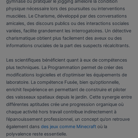
gymnase ou pratiquer le jogging améliore la condition
physique nécessaire lors des poursuites ou interventions
musclées. Le Charisme, développé par des conversations
amicales, des discours publics ou des interactions sociales
variées, facilite grandement les interrogatoires. Un détective
charismatique obtient plus facilement des aveux ou des
informations cruciales de la part des suspects récalcitrants.
Les scientifiques bénéficient quant à eux de compétences
plus techniques. La Programmation permet de créer des
modifications logicielles et d’optimiser les équipements de
laboratoire. La compétence Fusée, bien qu’optionnelle,
enrichit l’expérience en permettant de construire et piloter
des vaisseaux spatiaux depuis le jardin. Cette synergie entre
différentes aptitudes crée une progression organique où
chaque activité hors travail contribue indirectement à
l’épanouissement professionnel, un concept qu’on retrouve
également dans
des jeux comme Minecraft
où la
polyvalence reste essentielle.