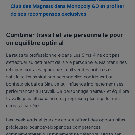
Club des Magnats dans Monopoly GO et profiter
de ses récompenses exclusives
Combiner travail et vie personnelle pour
un équilibre optimal
La réussite professionnelle dans Les Sims 4 ne doit pas
s’effectuer au détriment de la vie personnelle. Maintenir des
relations sociales épanouies, cultiver des hobbies et
satisfaire les aspirations personnelles contribuent au
bonheur global du Sim, ce qui influence indirectement ses
performances au travail. Un personnage heureux et équilibré
travaille plus efficacement et progresse plus rapidement
dans sa carrière.
Les week-ends et jours de congé offrent des opportunités
précieuses pour développer des compétences
complémentaires ou simplement se détendre. Organiser