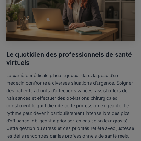
Le quotidien des professionnels de santé
virtuels
La carrière médicale place le joueur dans la peau d’un
médecin confronté à diverses situations d’urgence. Soigner
des patients atteints d’affections variées, assister lors de
naissances et effectuer des opérations chirurgicales
constituent le quotidien de cette profession exigeante. Le
rythme peut devenir particulièrement intense lors des pics
d’affluence, obligeant à prioriser les cas selon leur gravité.
Cette gestion du stress et des priorités reflète avec justesse
les défis rencontrés par les professionnels de santé réels.