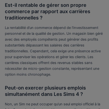
Est-il rentable de gérer son propre
commerce par rapport aux carrières
traditionnelles ?
La rentabilité d’un commerce dépend de l’investissement
personnel et de la qualité de gestion. Un magasin bien géré
avec des employés compétents peut générer des profits
substantiels dépassant les salaires des carrières
traditionnelles. Cependant, cela exige une présence active
pour superviser les opérations et gérer les clients. Les
carrières classiques offrent des revenus stables sans
nécessiter de micro-gestion constante, représentant une
option moins chronophage.
Peut-on exercer plusieurs emplois
simultanément dans Les Sims 4 ?
Non, un Sim ne peut occuper qu’un seul emploi officiel à la