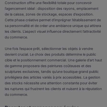
Construction offre une flexibilité totale pour concevoir
l’agencement idéal : disposition des rayons, emplacement
de la caisse, zones de stockage, espaces d’exposition.
Cette phase créative permet d’imprégner l’établissement de
sa personnalité et de créer une ambiance unique qui attirera
les clients. L’aspect visuel influence directement l’attractivité
du commerce.
Une fois l’espace prêt, sélectionner les objets à vendre
devient crucial. Le choix des produits détermine le public
cible et le positionnement commercial. Une galerie d’art haut
de gamme proposera des peintures coûteuses et des
sculptures exclusives, tandis qu’une boutique grand public
privilégiera des articles variés à prix accessibles. La gestion
des stocks nécessite une attention constante pour éviter
les ruptures qui frustrent les clients et nuisent à la réputation
du commerce.