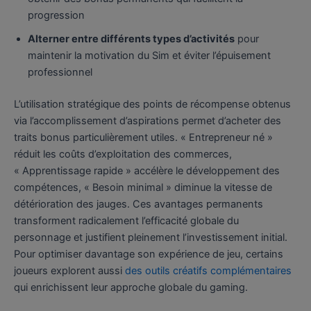
progression
Alterner entre différents types d’activités
pour
maintenir la motivation du Sim et éviter l’épuisement
professionnel
L’utilisation stratégique des points de récompense obtenus
via l’accomplissement d’aspirations permet d’acheter des
traits bonus particulièrement utiles. « Entrepreneur né »
réduit les coûts d’exploitation des commerces,
« Apprentissage rapide » accélère le développement des
compétences, « Besoin minimal » diminue la vitesse de
détérioration des jauges. Ces avantages permanents
transforment radicalement l’efficacité globale du
personnage et justifient pleinement l’investissement initial.
Pour optimiser davantage son expérience de jeu, certains
joueurs explorent aussi
des outils créatifs complémentaires
qui enrichissent leur approche globale du gaming.