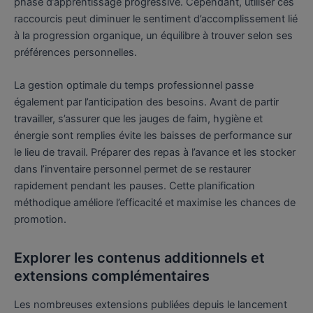
phase d’apprentissage progressive. Cependant, utiliser ces
raccourcis peut diminuer le sentiment d’accomplissement lié
à la progression organique, un équilibre à trouver selon ses
préférences personnelles.
La gestion optimale du temps professionnel passe
également par l’anticipation des besoins. Avant de partir
travailler, s’assurer que les jauges de faim, hygiène et
énergie sont remplies évite les baisses de performance sur
le lieu de travail. Préparer des repas à l’avance et les stocker
dans l’inventaire personnel permet de se restaurer
rapidement pendant les pauses. Cette planification
méthodique améliore l’efficacité et maximise les chances de
promotion.
Explorer les contenus additionnels et
extensions complémentaires
Les nombreuses extensions publiées depuis le lancement