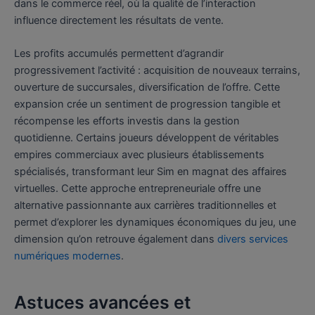
dans le commerce réel, où la qualité de l’interaction
influence directement les résultats de vente.
Les profits accumulés permettent d’agrandir
progressivement l’activité : acquisition de nouveaux terrains,
ouverture de succursales, diversification de l’offre. Cette
expansion crée un sentiment de progression tangible et
récompense les efforts investis dans la gestion
quotidienne. Certains joueurs développent de véritables
empires commerciaux avec plusieurs établissements
spécialisés, transformant leur Sim en magnat des affaires
virtuelles. Cette approche entrepreneuriale offre une
alternative passionnante aux carrières traditionnelles et
permet d’explorer les dynamiques économiques du jeu, une
dimension qu’on retrouve également dans
divers services
numériques modernes
.
Astuces avancées et