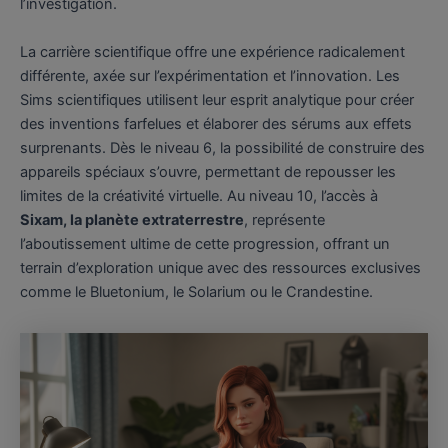
l’investigation.
La carrière scientifique offre une expérience radicalement
différente, axée sur l’expérimentation et l’innovation. Les
Sims scientifiques utilisent leur esprit analytique pour créer
des inventions farfelues et élaborer des sérums aux effets
surprenants. Dès le niveau 6, la possibilité de construire des
appareils spéciaux s’ouvre, permettant de repousser les
limites de la créativité virtuelle. Au niveau 10, l’accès à
Sixam, la planète extraterrestre
, représente
l’aboutissement ultime de cette progression, offrant un
terrain d’exploration unique avec des ressources exclusives
comme le Bluetonium, le Solarium ou le Crandestine.