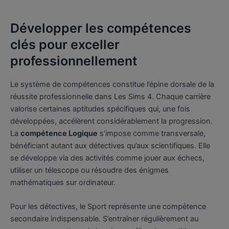
Développer les compétences
clés pour exceller
professionnellement
Le système de compétences constitue l’épine dorsale de la
réussite professionnelle dans Les Sims 4. Chaque carrière
valorise certaines aptitudes spécifiques qui, une fois
développées, accélèrent considérablement la progression.
La
compétence Logique
s’impose comme transversale,
bénéficiant autant aux détectives qu’aux scientifiques. Elle
se développe via des activités comme jouer aux échecs,
utiliser un télescope ou résoudre des énigmes
mathématiques sur ordinateur.
Pour les détectives, le Sport représente une compétence
secondaire indispensable. S’entraîner régulièrement au