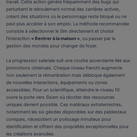
travail. Cette action génère fréquemment des bugs qui
perturbent le déroulement normal des carrières actives,
créant des situations où le personnage reste bloqué ou ne
peut plus accéder à son emploi. La méthode recommandée
consiste à sélectionner le Sim directement et choisir
l’interaction
« Rentrer à la maison »
, ou passer par la
gestion des mondes pour changer de foyer.
La progression salariale suit une courbe ascendante liée aux
promotions obtenues. Chaque niveau franchi augmente
non seulement la rémunération mais débloque également
de nouvelles interactions, équipements ou zones
accessibles. Pour un scientifique, atteindre le niveau 10
ouvre la porte vers Sixam où récolter des ressources
uniques devient possible. Ces matériaux extraterrestres,
notamment les six géodes disponibles sur des piédestaux
coniques, nécessitent un polissage minutieux pour
identification et offrent des propriétés exceptionnelles pour
les créations avancées.