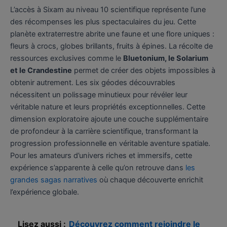
L’accès à Sixam au niveau 10 scientifique représente l’une
des récompenses les plus spectaculaires du jeu. Cette
planète extraterrestre abrite une faune et une flore uniques :
fleurs à crocs, globes brillants, fruits à épines. La récolte de
ressources exclusives comme le
Bluetonium, le Solarium
et le Crandestine
permet de créer des objets impossibles à
obtenir autrement. Les six géodes découvrables
nécessitent un polissage minutieux pour révéler leur
véritable nature et leurs propriétés exceptionnelles. Cette
dimension exploratoire ajoute une couche supplémentaire
de profondeur à la carrière scientifique, transformant la
progression professionnelle en véritable aventure spatiale.
Pour les amateurs d’univers riches et immersifs, cette
expérience s’apparente à celle qu’on retrouve dans
les
grandes sagas narratives
où chaque découverte enrichit
l’expérience globale.
Lisez aussi :
Découvrez comment rejoindre le