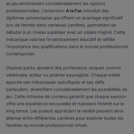
du jeu enrichissent considérablement les options
professionnelles. L’extension
A la Fac
introduit des
diplômes universitaires qui offrent un avantage significatif
lors de l’entrée dans certaines carrières, permettant de
débuter à un niveau supérieur avec un salaire majoré. Cette
mécanique valorise l’investissement éducatif et reflète
l’importance des qualifications dans le monde professionnel
contemporain.
D’autres packs ajoutent des professions uniques comme
vétérinaire, acteur ou jardinier paysagiste. Chaque métier
apporte ses mécaniques spécifiques et ses défis
particuliers, diversifiant considérablement les possibilités de
jeu. Cette richesse de contenu garantit que chaque session
offre une expérience renouvelée et maintient l’intérêt sur le
long terme. Les joueurs appréciant la variété peuvent ainsi
alterner entre différentes carrières pour explorer toutes les
facettes du monde professionnel virtuel.