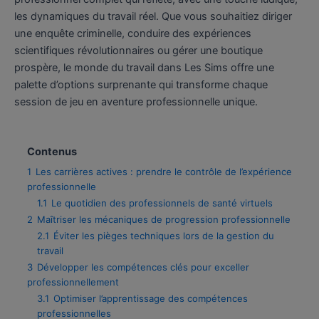
les dynamiques du travail réel. Que vous souhaitiez diriger
une enquête criminelle, conduire des expériences
scientifiques révolutionnaires ou gérer une boutique
prospère, le monde du travail dans Les Sims offre une
palette d’options surprenante qui transforme chaque
session de jeu en aventure professionnelle unique.
Contenus
1
Les carrières actives : prendre le contrôle de l’expérience
professionnelle
1.1
Le quotidien des professionnels de santé virtuels
2
Maîtriser les mécaniques de progression professionnelle
2.1
Éviter les pièges techniques lors de la gestion du
travail
3
Développer les compétences clés pour exceller
professionnellement
3.1
Optimiser l’apprentissage des compétences
professionnelles