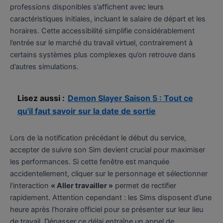
professions disponibles s’affichent avec leurs
caractéristiques initiales, incluant le salaire de départ et les
horaires. Cette accessibilité simplifie considérablement
l’entrée sur le marché du travail virtuel, contrairement à
certains systèmes plus complexes qu’on retrouve dans
d’autres simulations.
Lisez aussi :
Demon Slayer Saison 5 : Tout ce
qu'il faut savoir sur la date de sortie
Lors de la notification précédant le début du service,
accepter de suivre son Sim devient crucial pour maximiser
les performances. Si cette fenêtre est manquée
accidentellement, cliquer sur le personnage et sélectionner
l’interaction
« Aller travailler »
permet de rectifier
rapidement. Attention cependant : les Sims disposent d’une
heure après l’horaire officiel pour se présenter sur leur lieu
de travail. Dépasser ce délai entraîne un appel de