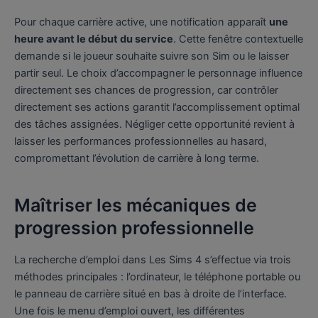
Pour chaque carrière active, une notification apparaît
une
heure avant le début du service
. Cette fenêtre contextuelle
demande si le joueur souhaite suivre son Sim ou le laisser
partir seul. Le choix d’accompagner le personnage influence
directement ses chances de progression, car contrôler
directement ses actions garantit l’accomplissement optimal
des tâches assignées. Négliger cette opportunité revient à
laisser les performances professionnelles au hasard,
compromettant l’évolution de carrière à long terme.
Maîtriser les mécaniques de
progression professionnelle
La recherche d’emploi dans Les Sims 4 s’effectue via trois
méthodes principales : l’ordinateur, le téléphone portable ou
le panneau de carrière situé en bas à droite de l’interface.
Une fois le menu d’emploi ouvert, les différentes