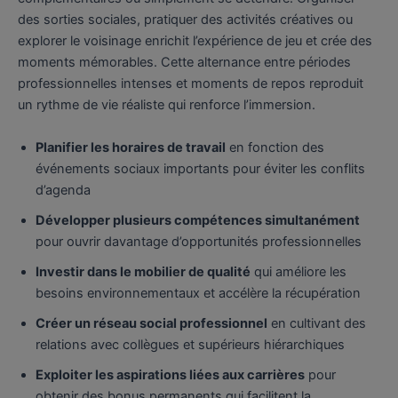
des sorties sociales, pratiquer des activités créatives ou
explorer le voisinage enrichit l’expérience de jeu et crée des
moments mémorables. Cette alternance entre périodes
professionnelles intenses et moments de repos reproduit
un rythme de vie réaliste qui renforce l’immersion.
Planifier les horaires de travail
en fonction des
événements sociaux importants pour éviter les conflits
d’agenda
Développer plusieurs compétences simultanément
pour ouvrir davantage d’opportunités professionnelles
Investir dans le mobilier de qualité
qui améliore les
besoins environnementaux et accélère la récupération
Créer un réseau social professionnel
en cultivant des
relations avec collègues et supérieurs hiérarchiques
Exploiter les aspirations liées aux carrières
pour
obtenir des bonus permanents qui facilitent la