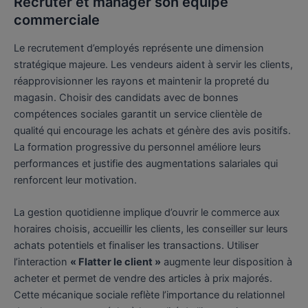
Recruter et manager son équipe
commerciale
Le recrutement d’employés représente une dimension
stratégique majeure. Les vendeurs aident à servir les clients,
réapprovisionner les rayons et maintenir la propreté du
magasin. Choisir des candidats avec de bonnes
compétences sociales garantit un service clientèle de
qualité qui encourage les achats et génère des avis positifs.
La formation progressive du personnel améliore leurs
performances et justifie des augmentations salariales qui
renforcent leur motivation.
La gestion quotidienne implique d’ouvrir le commerce aux
horaires choisis, accueillir les clients, les conseiller sur leurs
achats potentiels et finaliser les transactions. Utiliser
l’interaction
« Flatter le client »
augmente leur disposition à
acheter et permet de vendre des articles à prix majorés.
Cette mécanique sociale reflète l’importance du relationnel