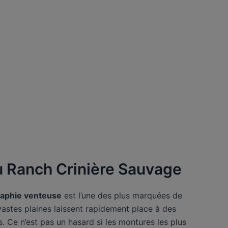
u Ranch Crinière Sauvage
aphie venteuse
est l’une des plus marquées de
vastes plaines laissent rapidement place à des
 Ce n’est pas un hasard si les montures les plus