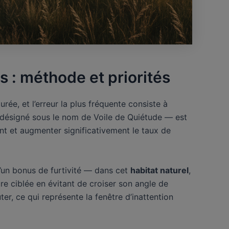
 : méthode et priorités
e, et l’erreur la plus fréquente consiste à
désigné sous le nom de Voile de Quiétude — est
ment et augmenter significativement le taux de
d’un bonus de furtivité — dans cet
habitat naturel
,
re ciblée en évitant de croiser son angle de
ter, ce qui représente la fenêtre d’inattention