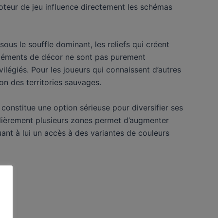
teur de jeu influence directement les schémas
us le souffle dominant, les reliefs qui créent
 éléments de décor ne sont pas purement
ilégiés. Pour les joueurs qui connaissent d’autres
on des territories sauvages.
constitue une option sérieuse pour diversifier ses
gulièrement plusieurs zones permet d’augmenter
ant à lui un accès à des variantes de couleurs