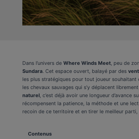
Dans l’univers de
Where Winds Meet
, peu de zo
Sundara
. Cet espace ouvert, balayé par des
vent
les plus stratégiques pour tout joueur souhaitant
les chevaux sauvages qui s’y déplacent libreme
naturel
, c’est déjà avoir une longueur d’avance su
récompensent la patience, la méthode et une lectur
recoin de ce territoire et en tirer le meilleur pa
Contenus