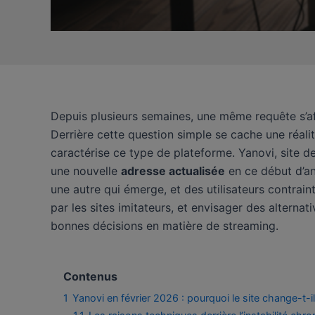
Depuis plusieurs semaines, une même requête s’aff
Derrière cette question simple se cache une réalit
caractérise ce type de plateforme. Yanovi, site de
une nouvelle
adresse actualisée
en ce début d’an
une autre qui émerge, et des utilisateurs contrai
par les sites imitateurs, et envisager des alternati
bonnes décisions en matière de streaming.
Contenus
1
Yanovi en février 2026 : pourquoi le site change-t-i