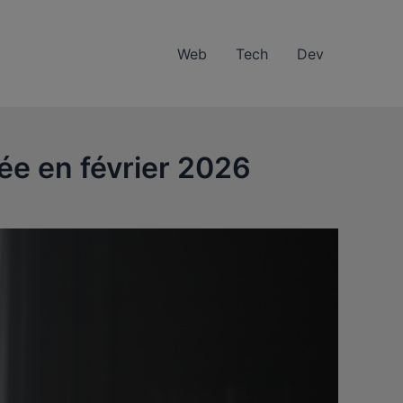
Web
Tech
Dev
sée en février 2026