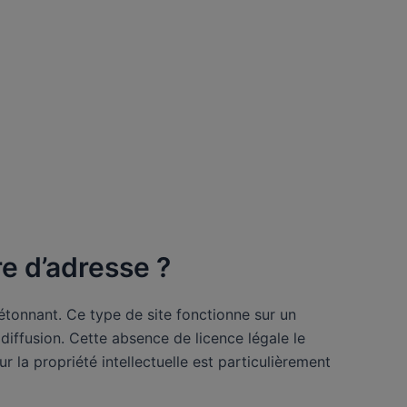
re d’adresse ?
’étonnant. Ce type de site fonctionne sur un
 diffusion. Cette absence de licence légale le
 la propriété intellectuelle est particulièrement