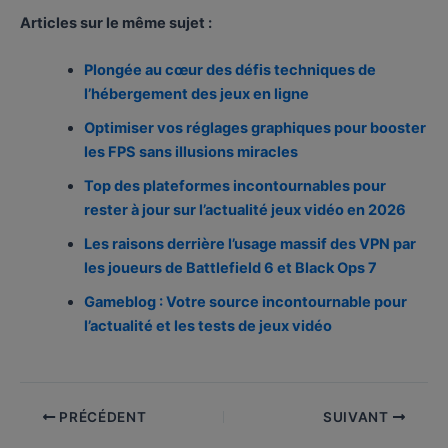
Articles sur le même sujet :
Plongée au cœur des défis techniques de
l’hébergement des jeux en ligne
Optimiser vos réglages graphiques pour booster
les FPS sans illusions miracles
Top des plateformes incontournables pour
rester à jour sur l’actualité jeux vidéo en 2026
Les raisons derrière l’usage massif des VPN par
les joueurs de Battlefield 6 et Black Ops 7
Gameblog : Votre source incontournable pour
l’actualité et les tests de jeux vidéo
PRÉCÉDENT
SUIVANT