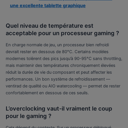
une excellente tablette graphique
Quel niveau de température est
acceptable pour un processeur gaming ?
En charge normale de jeu, un processeur bien refroidi
devrait rester en dessous de 80°C. Certains modèles
modernes tolèrent des pics jusqu’à 90-95°C sans throttling,
mais maintenir des températures chroniquement élevées
réduit la durée de vie du composant et peut affecter les
performances. Un bon système de refroidissement —
ventirad de qualité ou AIO watercooling — permet de rester
confortablement en dessous de ces seuils.
L’overclocking vaut-il vraiment le coup
pour le gaming ?
Cela dépend du contexte. Sur un processeur débloqué