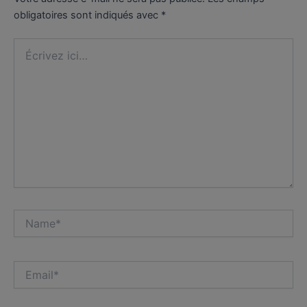
obligatoires sont indiqués avec
*
Écrivez
ici…
Name*
Email*