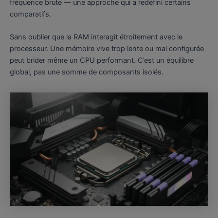
fréquence brute — une approche qui a redéfini certains
comparatifs.
Sans oublier que la RAM interagit étroitement avec le
processeur. Une mémoire vive trop lente ou mal configurée
peut brider même un CPU performant. C’est un équilibre
global, pas une somme de composants isolés.