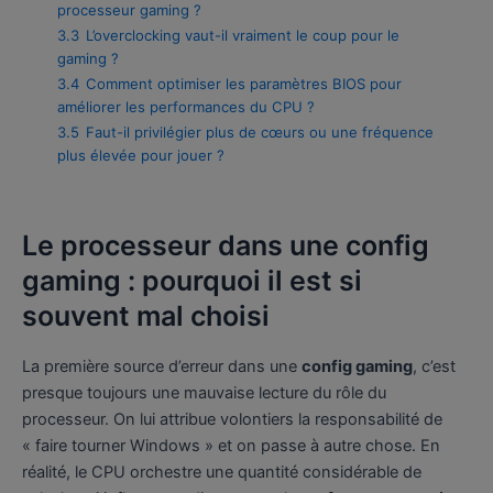
processeur gaming ?
3.3
L’overclocking vaut-il vraiment le coup pour le
gaming ?
3.4
Comment optimiser les paramètres BIOS pour
améliorer les performances du CPU ?
3.5
Faut-il privilégier plus de cœurs ou une fréquence
plus élevée pour jouer ?
Le processeur dans une config
gaming : pourquoi il est si
souvent mal choisi
La première source d’erreur dans une
config gaming
, c’est
presque toujours une mauvaise lecture du rôle du
processeur. On lui attribue volontiers la responsabilité de
« faire tourner Windows » et on passe à autre chose. En
réalité, le CPU orchestre une quantité considérable de