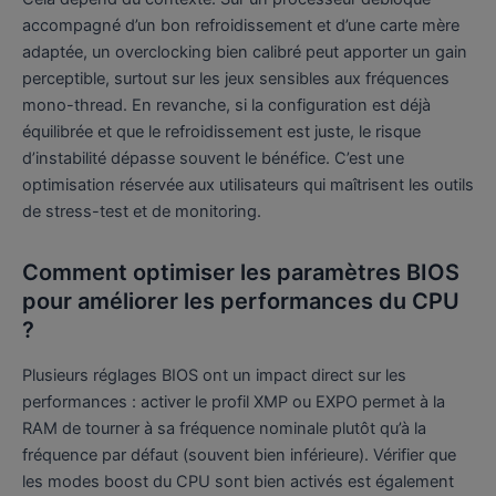
accompagné d’un bon refroidissement et d’une carte mère
adaptée, un overclocking bien calibré peut apporter un gain
perceptible, surtout sur les jeux sensibles aux fréquences
mono-thread. En revanche, si la configuration est déjà
équilibrée et que le refroidissement est juste, le risque
d’instabilité dépasse souvent le bénéfice. C’est une
optimisation réservée aux utilisateurs qui maîtrisent les outils
de stress-test et de monitoring.
Comment optimiser les paramètres BIOS
pour améliorer les performances du CPU
?
Plusieurs réglages BIOS ont un impact direct sur les
performances : activer le profil XMP ou EXPO permet à la
RAM de tourner à sa fréquence nominale plutôt qu’à la
fréquence par défaut (souvent bien inférieure). Vérifier que
les modes boost du CPU sont bien activés est également