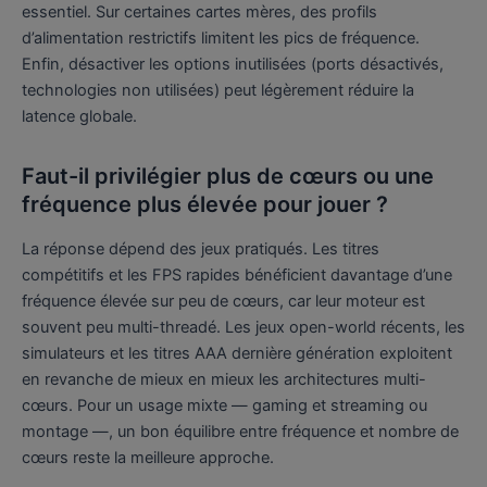
essentiel. Sur certaines cartes mères, des profils
d’alimentation restrictifs limitent les pics de fréquence.
Enfin, désactiver les options inutilisées (ports désactivés,
technologies non utilisées) peut légèrement réduire la
latence globale.
Faut-il privilégier plus de cœurs ou une
fréquence plus élevée pour jouer ?
La réponse dépend des jeux pratiqués. Les titres
compétitifs et les FPS rapides bénéficient davantage d’une
fréquence élevée sur peu de cœurs, car leur moteur est
souvent peu multi-threadé. Les jeux open-world récents, les
simulateurs et les titres AAA dernière génération exploitent
en revanche de mieux en mieux les architectures multi-
cœurs. Pour un usage mixte — gaming et streaming ou
montage —, un bon équilibre entre fréquence et nombre de
cœurs reste la meilleure approche.