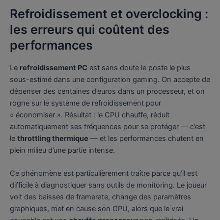
Refroidissement et overclocking :
les erreurs qui coûtent des
performances
Le
refroidissement PC
est sans doute le poste le plus
sous-estimé dans une configuration gaming. On accepte de
dépenser des centaines d’euros dans un processeur, et on
rogne sur le système de refroidissement pour
« économiser ». Résultat : le CPU chauffe, réduit
automatiquement ses fréquences pour se protéger — c’est
le
throttling thermique
— et les performances chutent en
plein milieu d’une partie intense.
Ce phénomène est particulièrement traître parce qu’il est
difficile à diagnostiquer sans outils de monitoring. Le joueur
voit des baisses de framerate, change des paramètres
graphiques, met en cause son GPU, alors que le vrai