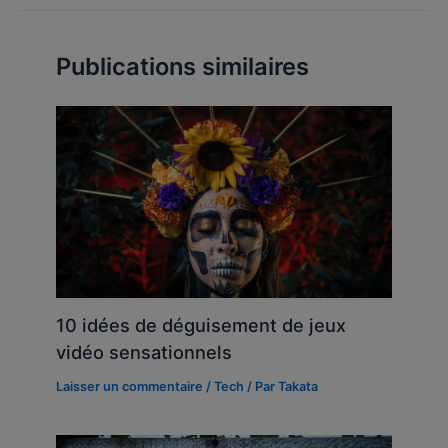
Publications similaires
10 idées de déguisement de jeux
vidéo sensationnels
Laisser un commentaire
/
Tech
/ Par
Takata