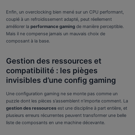
Enfin, un overclocking bien mené sur un CPU performant,
couplé à un refroidissement adapté, peut réellement
améliorer la
performance gaming
de manière perceptible.
Mais il ne compense jamais un mauvais choix de
composant à la base.
Gestion des ressources et
compatibilité : les pièges
invisibles d’une config gaming
Une configuration gaming ne se monte pas comme un
puzzle dont les pièces s’assemblent n’importe comment. La
gestion des ressources
est une discipline à part entière, et
plusieurs erreurs récurrentes peuvent transformer une belle
liste de composants en une machine décevante.