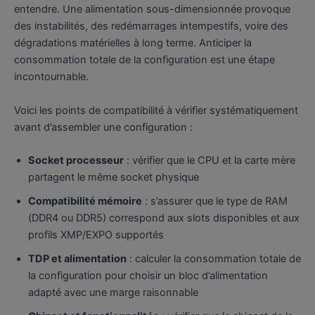
entendre. Une alimentation sous-dimensionnée provoque
des instabilités, des redémarrages intempestifs, voire des
dégradations matérielles à long terme. Anticiper la
consommation totale de la configuration est une étape
incontournable.
Voici les points de compatibilité à vérifier systématiquement
avant d’assembler une configuration :
Socket processeur
: vérifier que le CPU et la carte mère
partagent le même socket physique
Compatibilité mémoire
: s’assurer que le type de RAM
(DDR4 ou DDR5) correspond aux slots disponibles et aux
profils XMP/EXPO supportés
TDP et alimentation
: calculer la consommation totale de
la configuration pour choisir un bloc d’alimentation
adapté avec une marge raisonnable