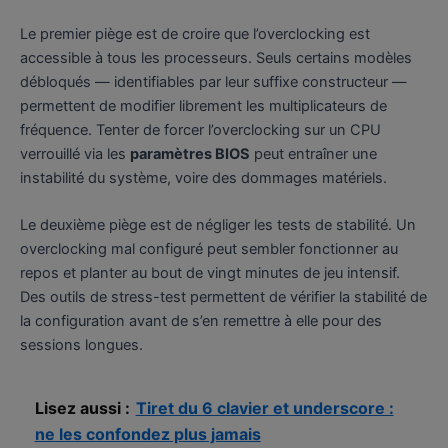
Le premier piège est de croire que l’overclocking est
accessible à tous les processeurs. Seuls certains modèles
débloqués — identifiables par leur suffixe constructeur —
permettent de modifier librement les multiplicateurs de
fréquence. Tenter de forcer l’overclocking sur un CPU
verrouillé via les
paramètres BIOS
peut entraîner une
instabilité du système, voire des dommages matériels.
Le deuxième piège est de négliger les tests de stabilité. Un
overclocking mal configuré peut sembler fonctionner au
repos et planter au bout de vingt minutes de jeu intensif.
Des outils de stress-test permettent de vérifier la stabilité de
la configuration avant de s’en remettre à elle pour des
sessions longues.
Lisez aussi :
Tiret du 6 clavier et underscore :
ne les confondez plus jamais