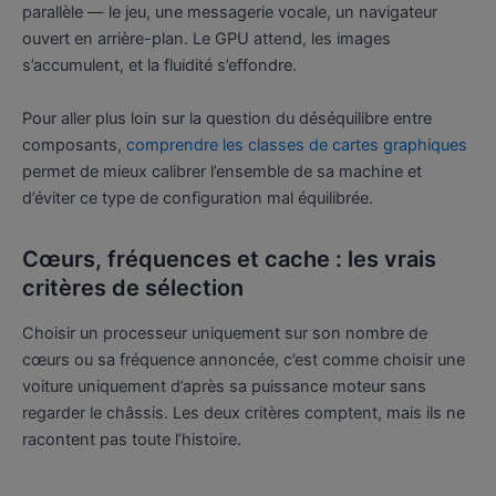
parallèle — le jeu, une messagerie vocale, un navigateur
ouvert en arrière-plan. Le GPU attend, les images
s’accumulent, et la fluidité s’effondre.
Pour aller plus loin sur la question du déséquilibre entre
composants,
comprendre les classes de cartes graphiques
permet de mieux calibrer l’ensemble de sa machine et
d’éviter ce type de configuration mal équilibrée.
Cœurs, fréquences et cache : les vrais
critères de sélection
Choisir un processeur uniquement sur son nombre de
cœurs ou sa fréquence annoncée, c’est comme choisir une
voiture uniquement d’après sa puissance moteur sans
regarder le châssis. Les deux critères comptent, mais ils ne
racontent pas toute l’histoire.