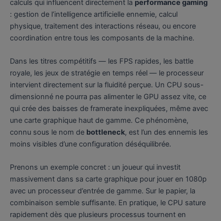
calculs qui influencent directement la
performance gaming
: gestion de l’intelligence artificielle ennemie, calcul
physique, traitement des interactions réseau, ou encore
coordination entre tous les composants de la machine.
Dans les titres compétitifs — les FPS rapides, les battle
royale, les jeux de stratégie en temps réel — le processeur
intervient directement sur la fluidité perçue. Un CPU sous-
dimensionné ne pourra pas alimenter le GPU assez vite, ce
qui crée des baisses de framerate inexpliquées, même avec
une carte graphique haut de gamme. Ce phénomène,
connu sous le nom de
bottleneck
, est l’un des ennemis les
moins visibles d’une configuration déséquilibrée.
Prenons un exemple concret : un joueur qui investit
massivement dans sa carte graphique pour jouer en 1080p
avec un processeur d’entrée de gamme. Sur le papier, la
combinaison semble suffisante. En pratique, le CPU sature
rapidement dès que plusieurs processus tournent en