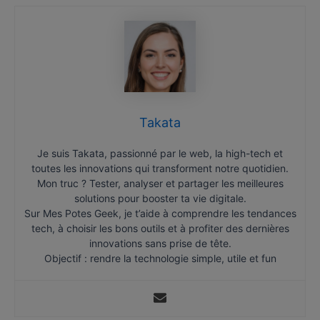
Takata
Je suis Takata, passionné par le web, la high-tech et
toutes les innovations qui transforment notre quotidien.
Mon truc ? Tester, analyser et partager les meilleures
solutions pour booster ta vie digitale.
Sur Mes Potes Geek, je t’aide à comprendre les tendances
tech, à choisir les bons outils et à profiter des dernières
innovations sans prise de tête.
Objectif : rendre la technologie simple, utile et fun