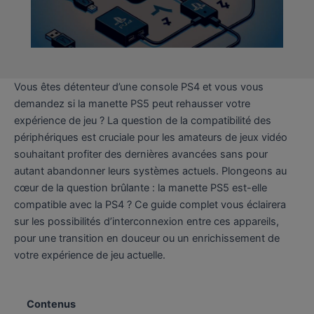
Vous êtes détenteur d’une console PS4 et vous vous
demandez si la manette PS5 peut rehausser votre
expérience de jeu ? La question de la compatibilité des
périphériques est cruciale pour les amateurs de jeux vidéo
souhaitant profiter des dernières avancées sans pour
autant abandonner leurs systèmes actuels. Plongeons au
cœur de la question brûlante : la manette PS5 est-elle
compatible avec la PS4 ? Ce guide complet vous éclairera
sur les possibilités d’interconnexion entre ces appareils,
pour une transition en douceur ou un enrichissement de
votre expérience de jeu actuelle.
Contenus