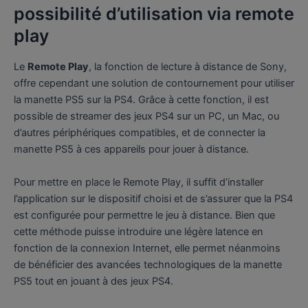
possibilité d’utilisation via remote
play
Le
Remote Play
, la fonction de lecture à distance de Sony,
offre cependant une solution de contournement pour utiliser
la manette PS5 sur la PS4. Grâce à cette fonction, il est
possible de streamer des jeux PS4 sur un PC, un Mac, ou
d’autres périphériques compatibles, et de connecter la
manette PS5 à ces appareils pour jouer à distance.
Pour mettre en place le Remote Play, il suffit d’installer
l’application sur le dispositif choisi et de s’assurer que la PS4
est configurée pour permettre le jeu à distance. Bien que
cette méthode puisse introduire une légère latence en
fonction de la connexion Internet, elle permet néanmoins
de bénéficier des avancées technologiques de la manette
PS5 tout en jouant à des jeux PS4.