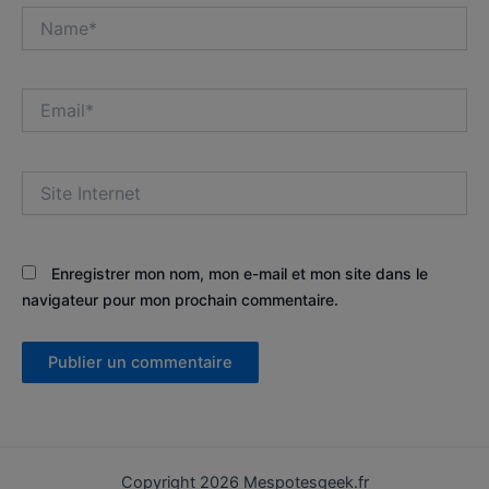
Name*
Email*
Site
Internet
Enregistrer mon nom, mon e-mail et mon site dans le
navigateur pour mon prochain commentaire.
Copyright 2026 Mespotesgeek.fr