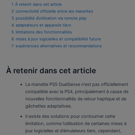
1
À retenir dans cet article
2
connectivité officielle entre les manettes
3
possibilité d’utilisation via remote play
4
adaptateurs et appareils tiers
5
limitations des fonctionnalités
6
mises à jour logicielles et compatibilité future
7
expériences alternatives et recommandations
À retenir dans cet article
La manette PS5 DualSense n’est pas officiellement
compatible avec la PS4, principalement à cause de
nouvelles fonctionnalités de retour haptique et de
gâchettes adaptatives.
Il existe des solutions pour contourner cette
limitation, comme l’utilisation de certaines mises à
jour logicielles et d’émulateurs tiers, cependant,