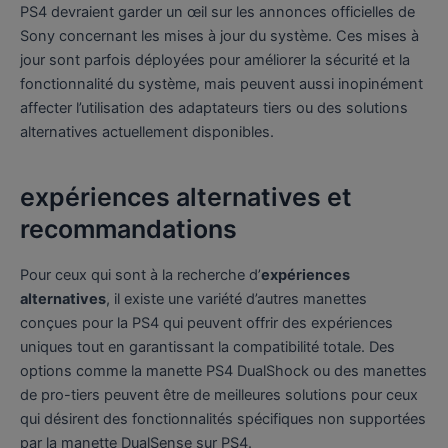
PS4 devraient garder un œil sur les annonces officielles de
Sony concernant les mises à jour du système. Ces mises à
jour sont parfois déployées pour améliorer la sécurité et la
fonctionnalité du système, mais peuvent aussi inopinément
affecter l’utilisation des adaptateurs tiers ou des solutions
alternatives actuellement disponibles.
expériences alternatives et
recommandations
Pour ceux qui sont à la recherche d’
expériences
alternatives
, il existe une variété d’autres manettes
conçues pour la PS4 qui peuvent offrir des expériences
uniques tout en garantissant la compatibilité totale. Des
options comme la manette PS4 DualShock ou des manettes
de pro-tiers peuvent être de meilleures solutions pour ceux
qui désirent des fonctionnalités spécifiques non supportées
par la manette DualSense sur PS4.