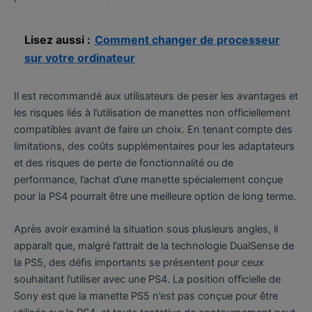
Lisez aussi :
Comment changer de processeur
sur votre ordinateur
Il est recommandé aux utilisateurs de peser les avantages et
les risques liés à l’utilisation de manettes non officiellement
compatibles avant de faire un choix. En tenant compte des
limitations, des coûts supplémentaires pour les adaptateurs
et des risques de perte de fonctionnalité ou de
performance, l’achat d’une manette spécialement conçue
pour la PS4 pourrait être une meilleure option de long terme.
Après avoir examiné la situation sous plusieurs angles, il
apparaît que, malgré l’attrait de la technologie DualSense de
la PS5, des défis importants se présentent pour ceux
souhaitant l’utiliser avec une PS4. La position officielle de
Sony est que la manette PS5 n’est pas conçue pour être