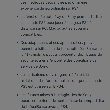
ces méthodes peuvent ne pas offrir une
expérience de jeu optimale sur PS4.
La fonction Remote Play de Sony permet d’utiliser
la manette PS5 pour jouer à des jeux PS4 à
distance sur PC, Mac ou autres appareils
compatibles.
Des adaptateurs et des appareils tiers peuvent
permettre l’utilisation de la manette DualSense sur
la PS4, mais ils peuvent présenter des risques de
sécurité et aller à l’encontre des conditions de
service de Sony.
Les utilisateurs doivent garder à l’esprit les
limitations des fonctionnalités lorsque la manette
PS5 est utilisée sur la PS4.
Les futures mises à jour logicielles de Sony
pourraient potentiellement affecter la compatibilité
de la DualSense avec la PS4.