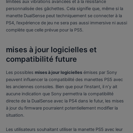
limitées aux vibrations avancées et à la résistance
personnalisée des gâchettes. Cela signifie que, même si la
manette DualSense peut techniquement se connecter à la
PS4, l’expérience de jeu ne sera pas aussi immersive ni aussi
complète que celle prévue pour la PS5.
mises à jour logicielles et
compatibilité future
Les possibles
mises à jour logicielles
émises par Sony
peuvent influencer la compatibilité des manettes PS5 avec
les anciennes consoles. Bien que pour l’instant, il n’y ait
aucune indication que Sony permettra la compatibilité
directe de la DualSense avec la PS4 dans le futur, les mises
à jour du firmware pourraient potentiellement modifier la
situation.
Les utilisateurs souhaitant utiliser la manette PS5 avec leur