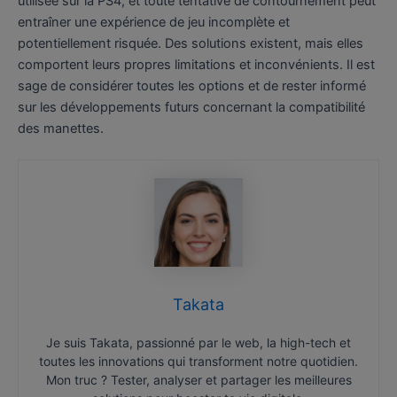
utilisée sur la PS4, et toute tentative de contournement peut
entraîner une expérience de jeu incomplète et
potentiellement risquée. Des solutions existent, mais elles
comportent leurs propres limitations et inconvénients. Il est
sage de considérer toutes les options et de rester informé
sur les développements futurs concernant la compatibilité
des manettes.
Takata
Je suis Takata, passionné par le web, la high-tech et
toutes les innovations qui transforment notre quotidien.
Mon truc ? Tester, analyser et partager les meilleures