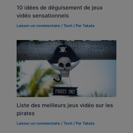
10 idées de déguisement de jeux
vidéo sensationnels
Laisser un commentaire
/
Tech
/ Par
Takata
Liste des meilleurs jeux vidéo sur les
pirates
Laisser un commentaire
/
Tech
/ Par
Takata