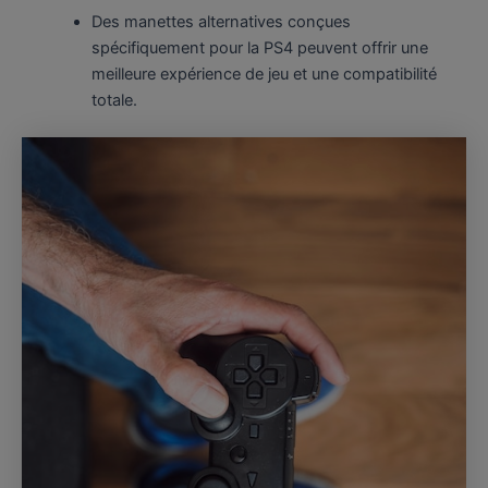
Des manettes alternatives conçues
spécifiquement pour la PS4 peuvent offrir une
meilleure expérience de jeu et une compatibilité
totale.