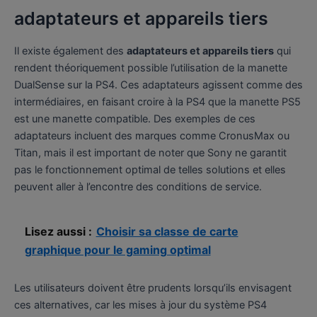
adaptateurs et appareils tiers
Il existe également des
adaptateurs et appareils tiers
qui
rendent théoriquement possible l’utilisation de la manette
DualSense sur la PS4. Ces adaptateurs agissent comme des
intermédiaires, en faisant croire à la PS4 que la manette PS5
est une manette compatible. Des exemples de ces
adaptateurs incluent des marques comme CronusMax ou
Titan, mais il est important de noter que Sony ne garantit
pas le fonctionnement optimal de telles solutions et elles
peuvent aller à l’encontre des conditions de service.
Lisez aussi :
Choisir sa classe de carte
graphique pour le gaming optimal
Les utilisateurs doivent être prudents lorsqu’ils envisagent
ces alternatives, car les mises à jour du système PS4