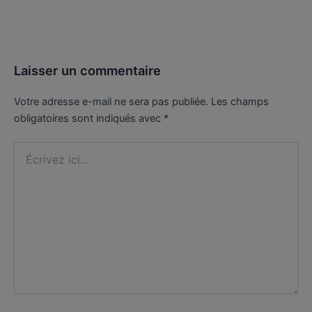
Laisser un commentaire
Votre adresse e-mail ne sera pas publiée.
Les champs
obligatoires sont indiqués avec
*
Écrivez
ici…