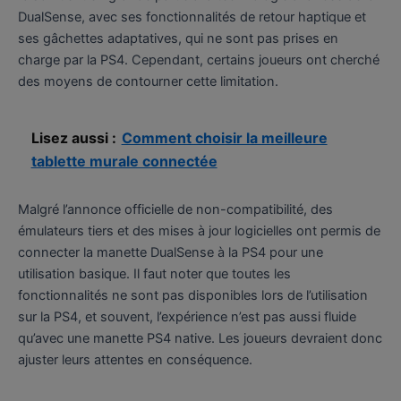
DualSense, avec ses fonctionnalités de retour haptique et
ses gâchettes adaptatives, qui ne sont pas prises en
charge par la PS4. Cependant, certains joueurs ont cherché
des moyens de contourner cette limitation.
Lisez aussi :
Comment choisir la meilleure
tablette murale connectée
Malgré l’annonce officielle de non-compatibilité, des
émulateurs tiers et des mises à jour logicielles ont permis de
connecter la manette DualSense à la PS4 pour une
utilisation basique. Il faut noter que toutes les
fonctionnalités ne sont pas disponibles lors de l’utilisation
sur la PS4, et souvent, l’expérience n’est pas aussi fluide
qu’avec une manette PS4 native. Les joueurs devraient donc
ajuster leurs attentes en conséquence.