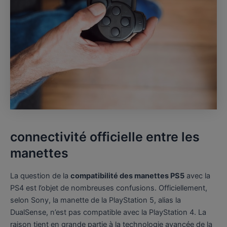
connectivité officielle entre les
manettes
La question de la
compatibilité des manettes PS5
avec la
PS4 est l’objet de nombreuses confusions. Officiellement,
selon Sony, la manette de la PlayStation 5, alias la
DualSense, n’est pas compatible avec la PlayStation 4. La
raison tient en grande partie à la technologie avancée de la