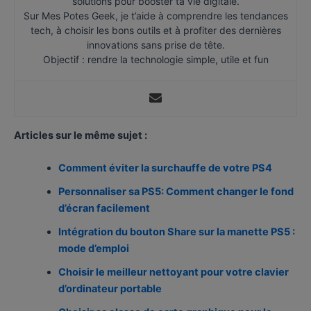
solutions pour booster ta vie digitale.
Sur Mes Potes Geek, je t’aide à comprendre les tendances
tech, à choisir les bons outils et à profiter des dernières
innovations sans prise de tête.
Objectif : rendre la technologie simple, utile et fun
Articles sur le même sujet :
Comment éviter la surchauffe de votre PS4
Personnaliser sa PS5: Comment changer le fond
d’écran facilement
Intégration du bouton Share sur la manette PS5 :
mode d’emploi
Choisir le meilleur nettoyant pour votre clavier
d’ordinateur portable